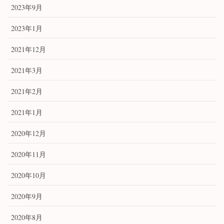
2023年9月
2023年1月
2021年12月
2021年3月
2021年2月
2021年1月
2020年12月
2020年11月
2020年10月
2020年9月
2020年8月