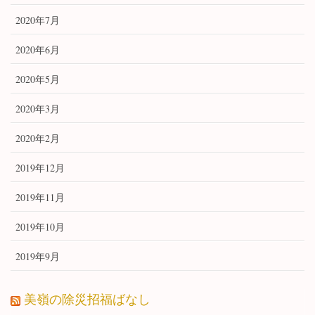
2020年7月
2020年6月
2020年5月
2020年3月
2020年2月
2019年12月
2019年11月
2019年10月
2019年9月
美嶺の除災招福ばなし