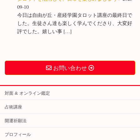
09-10
今日は自由が丘・産経学園タロット講座の最終日で
した。生徒さん達も楽しく学んでくださり、大変好
評でした。嬉しい事 […]
お問い合わせ
対面 & オンライン鑑定
占術講座
開運祈願法
プロフィール