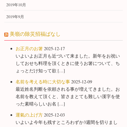
2019年10月
2019年9月
美嶺の除災招福ばなし
お正月のお箸
2025-12-17
いよいよお正月も近づいて来ました。新年をお祝い
しておせち料理を頂くときに使うお箸について、ち
ょっとだけ知って欲 […]
名前を考える時に大切な事
2025-12-09
最近姓名判断を依頼される事が増えてきました。お
名前を教えて頂くと、皆さまとても難しい漢字を使
った素晴らしいお名 […]
運氣の上げ方
2025-12-03
いよいよ今年も残すところわずか3週間を切りまし