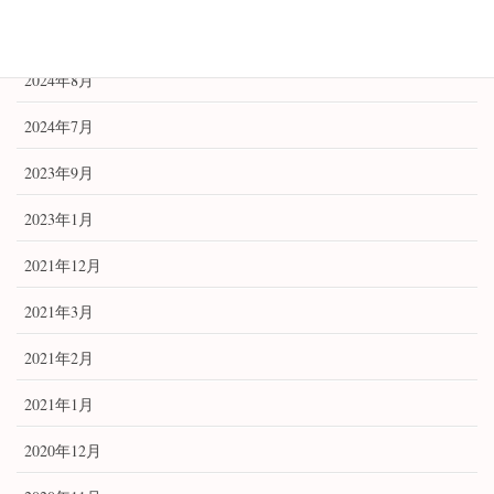
アーカイブ
2024年8月
2024年7月
2023年9月
2023年1月
2021年12月
2021年3月
2021年2月
2021年1月
2020年12月