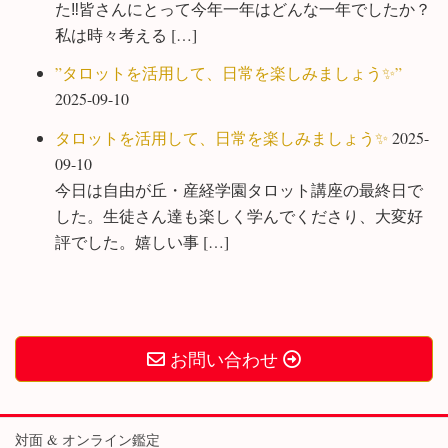
た‼️皆さんにとって今年一年はどんな一年でしたか？
私は時々考える […]
”タロットを活用して、日常を楽しみましょう✨”
2025-09-10
タロットを活用して、日常を楽しみましょう✨
2025-
09-10
今日は自由が丘・産経学園タロット講座の最終日で
した。生徒さん達も楽しく学んでくださり、大変好
評でした。嬉しい事 […]
お問い合わせ
対面 & オンライン鑑定