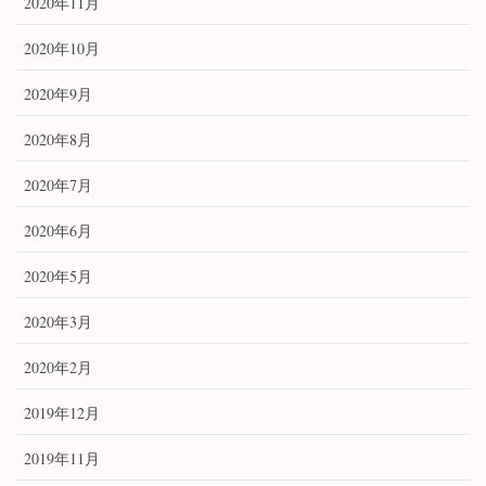
2020年11月
2020年10月
2020年9月
2020年8月
2020年7月
2020年6月
2020年5月
2020年3月
2020年2月
2019年12月
2019年11月