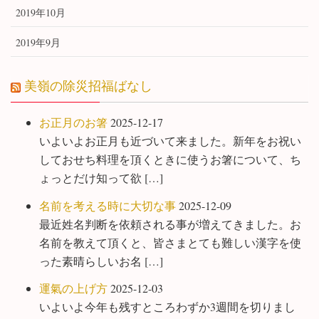
2019年10月
2019年9月
美嶺の除災招福ばなし
お正月のお箸
2025-12-17
いよいよお正月も近づいて来ました。新年をお祝い
しておせち料理を頂くときに使うお箸について、ち
ょっとだけ知って欲 […]
名前を考える時に大切な事
2025-12-09
最近姓名判断を依頼される事が増えてきました。お
名前を教えて頂くと、皆さまとても難しい漢字を使
った素晴らしいお名 […]
運氣の上げ方
2025-12-03
いよいよ今年も残すところわずか3週間を切りまし