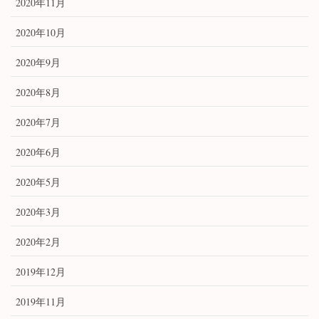
2020年11月
2020年10月
2020年9月
2020年8月
2020年7月
2020年6月
2020年5月
2020年3月
2020年2月
2019年12月
2019年11月