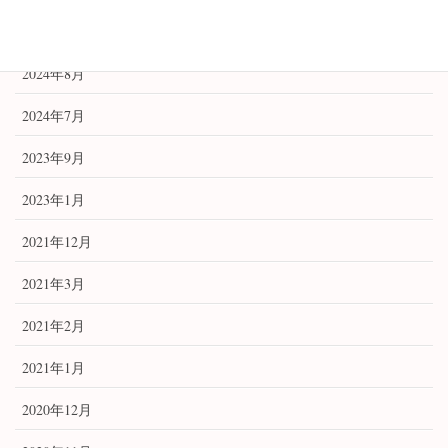
アーカイブ
2024年8月
2024年7月
2023年9月
2023年1月
2021年12月
2021年3月
2021年2月
2021年1月
2020年12月