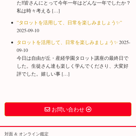
た‼️皆さんにとって今年一年はどんな一年でしたか？
私は時々考える […]
”タロットを活用して、日常を楽しみましょう✨”
2025-09-10
タロットを活用して、日常を楽しみましょう✨
2025-
09-10
今日は自由が丘・産経学園タロット講座の最終日で
した。生徒さん達も楽しく学んでくださり、大変好
評でした。嬉しい事 […]
お問い合わせ
対面 & オンライン鑑定