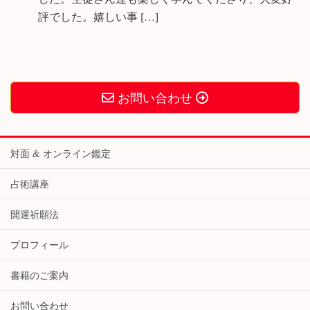
評でした。嬉しい事 […]
お問い合わせ
対面 & オンライン鑑定
占術講座
開運祈願法
プロフィール
書籍のご案内
お問い合わせ