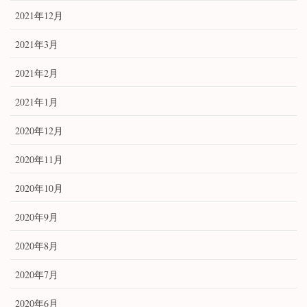
2021年12月
2021年3月
2021年2月
2021年1月
2020年12月
2020年11月
2020年10月
2020年9月
2020年8月
2020年7月
2020年6月