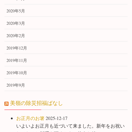
2020年5月
2020年3月
2020年2月
2019年12月
2019年11月
2019年10月
2019年9月
美嶺の除災招福ばなし
お正月のお箸
2025-12-17
いよいよお正月も近づいて来ました。新年をお祝い