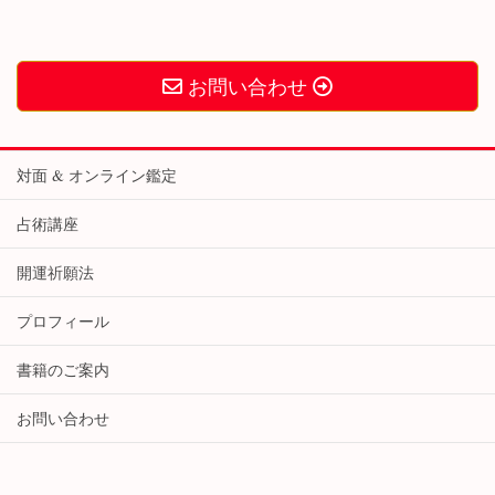
お問い合わせ
対面 & オンライン鑑定
占術講座
開運祈願法
プロフィール
書籍のご案内
お問い合わせ