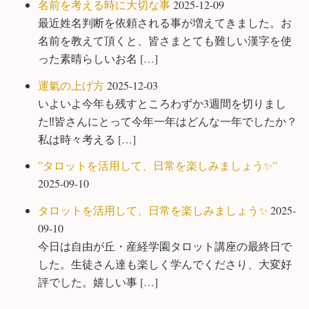
名前を考える時に大切な事
2025-12-09
最近姓名判断を依頼される事が増えてきました。お
名前を教えて頂くと、皆さまとても難しい漢字を使
った素晴らしいお名 […]
運氣の上げ方
2025-12-03
いよいよ今年も残すところわずか3週間を切りまし
た‼️皆さんにとって今年一年はどんな一年でしたか？
私は時々考える […]
”タロットを活用して、日常を楽しみましょう✨”
2025-09-10
タロットを活用して、日常を楽しみましょう✨
2025-
09-10
今日は自由が丘・産経学園タロット講座の最終日で
した。生徒さん達も楽しく学んでくださり、大変好
評でした。嬉しい事 […]