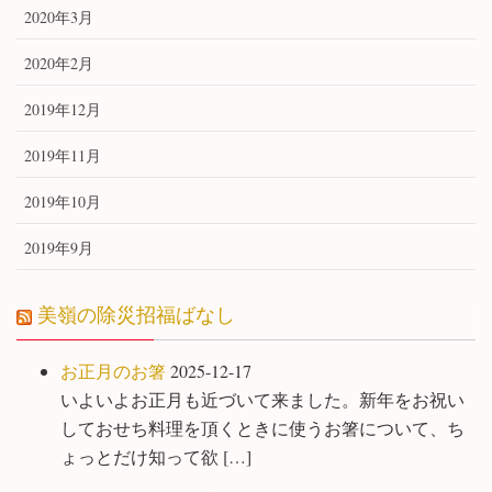
2020年3月
2020年2月
2019年12月
2019年11月
2019年10月
2019年9月
美嶺の除災招福ばなし
お正月のお箸
2025-12-17
いよいよお正月も近づいて来ました。新年をお祝い
しておせち料理を頂くときに使うお箸について、ち
ょっとだけ知って欲 […]