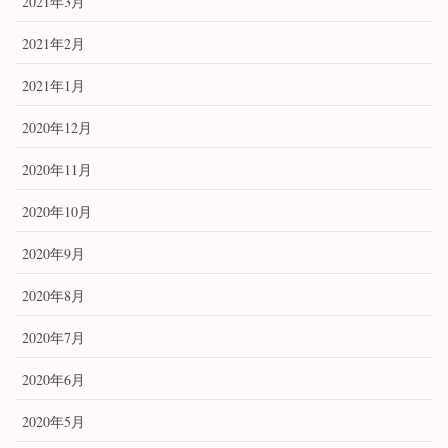
2021年3月
2021年2月
2021年1月
2020年12月
2020年11月
2020年10月
2020年9月
2020年8月
2020年7月
2020年6月
2020年5月