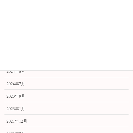
鑑定例
開運
開運アイテム
開運祈願法
アーカイブ
2024年8月
2024年7月
2023年9月
2023年1月
2021年12月