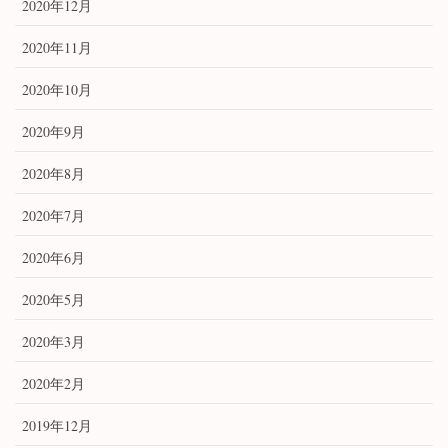
2020年12月
2020年11月
2020年10月
2020年9月
2020年8月
2020年7月
2020年6月
2020年5月
2020年3月
2020年2月
2019年12月