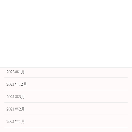
開運祈願法
アーカイブ
2024年8月
2024年7月
2023年9月
2023年1月
2021年12月
2021年3月
2021年2月
2021年1月