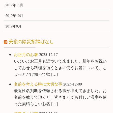
2019年11月
2019年10月
2019年9月
美嶺の除災招福ばなし
お正月のお箸
2025-12-17
いよいよお正月も近づいて来ました。新年をお祝い
しておせち料理を頂くときに使うお箸について、ち
ょっとだけ知って欲 […]
名前を考える時に大切な事
2025-12-09
最近姓名判断を依頼される事が増えてきました。お
名前を教えて頂くと、皆さまとても難しい漢字を使
った素晴らしいお名 […]