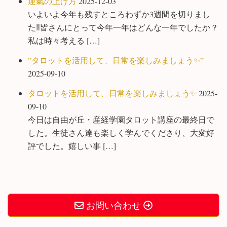
運氣の上げ方
2025-12-03
いよいよ今年も残すところわずか3週間を切りまし
た‼️皆さんにとって今年一年はどんな一年でしたか？
私は時々考える […]
”タロットを活用して、日常を楽しみましょう✨”
2025-09-10
タロットを活用して、日常を楽しみましょう✨
2025-
09-10
今日は自由が丘・産経学園タロット講座の最終日で
した。生徒さん達も楽しく学んでくださり、大変好
評でした。嬉しい事 […]
お問い合わせ