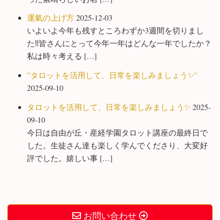
運氣の上げ方
2025-12-03
いよいよ今年も残すところわずか3週間を切りまし
た‼️皆さんにとって今年一年はどんな一年でしたか？
私は時々考える […]
”タロットを活用して、日常を楽しみましょう✨”
2025-09-10
タロットを活用して、日常を楽しみましょう✨
2025-
09-10
今日は自由が丘・産経学園タロット講座の最終日で
した。生徒さん達も楽しく学んでくださり、大変好
評でした。嬉しい事 […]
お問い合わせ