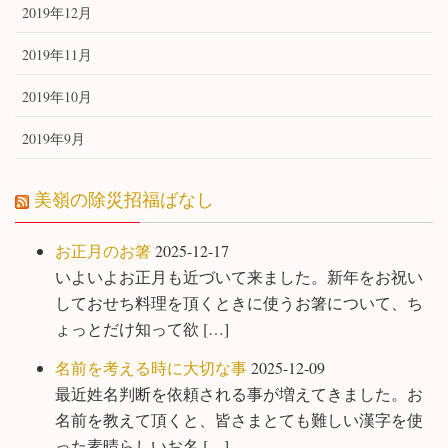
2019年12月
2019年11月
2019年10月
2019年9月
美嶺の除災招福ばなし
お正月のお箸
2025-12-17
いよいよお正月も近づいて来ました。新年をお祝い
しておせち料理を頂くときに使うお箸について、ち
ょっとだけ知って欲 […]
名前を考える時に大切な事
2025-12-09
最近姓名判断を依頼される事が増えてきました。お
名前を教えて頂くと、皆さまとても難しい漢字を使
った素晴らしいお名 […]