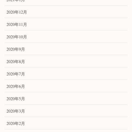
2020年12月
2020年11月
2020年10月
2020年9月
2020年8月
2020年7月
2020年6月
2020年5月
2020年3月
2020年2月